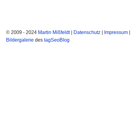
© 2009 - 2024
Martin Mißfeldt
|
Datenschutz
|
Impressum
|
Bildergalerie
des
tagSeoBlog