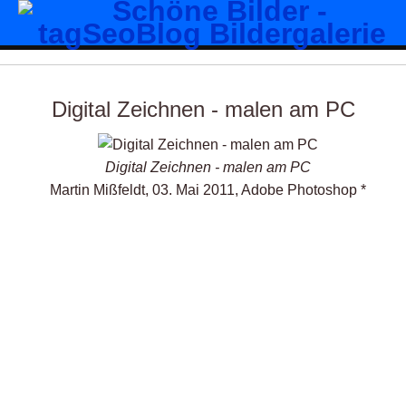
Digital Zeichnen - malen am PC
Digital Zeichnen - malen am PC
Martin Mißfeldt, 03. Mai 2011, Adobe Photoshop *