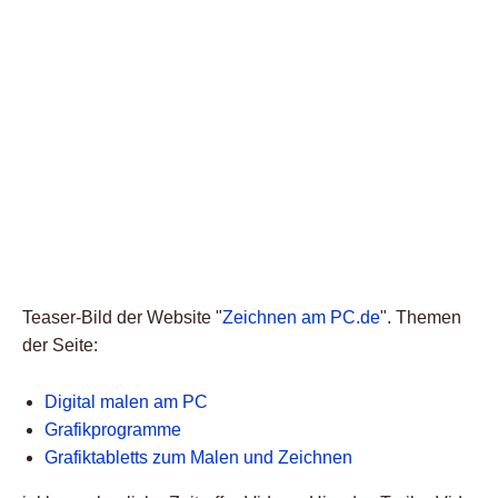
Teaser-Bild der Website "
Zeichnen am PC.de
". Themen
der Seite:
Digital malen am PC
Grafikprogramme
Grafiktabletts zum Malen und Zeichnen