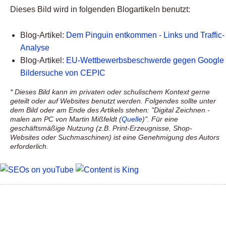
Dieses Bild wird in folgenden Blogartikeln benutzt:
Blog-Artikel:
Dem Pinguin entkommen - Links und Traffic-
Analyse
Blog-Artikel:
EU-Wettbewerbsbeschwerde gegen Google
Bildersuche von CEPIC
* Dieses Bild kann im privaten oder schulischem Kontext gerne
geteilt oder auf Websites benutzt werden. Folgendes sollte unter
dem Bild oder am Ende des Artikels stehen: "Digital Zeichnen -
malen am PC von Martin Mißfeldt (
Quelle
)". Für eine
geschäftsmäßige Nutzung (z.B. Print-Erzeugnisse, Shop-
Websites oder Suchmaschinen) ist eine Genehmigung des Autors
erforderlich.