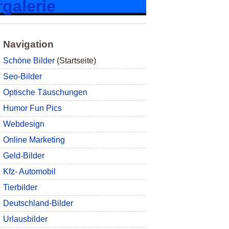
Navigation
Schöne Bilder
(Startseite)
Seo-Bilder
Optische Täuschungen
Humor Fun Pics
Webdesign
Online Marketing
Geld-Bilder
Kfz- Automobil
Tierbilder
Deutschland-Bilder
Urlausbilder