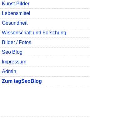
Kunst-Bilder
Lebensmittel
Gesundheit
Wissenschaft und Forschung
Bilder / Fotos
Seo Blog
Impressum
Admin
Zum tagSeoBlog