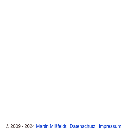
© 2009 - 2024
Martin Mißfeldt
|
Datenschutz
|
Impressum
|