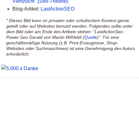
Viehzucht" (Seo-Theorie)
Blog-Artikel:
LastActionSEO
* Dieses Bild kann im privaten oder schulischem Kontext gerne
geteilt oder auf Websites benutzt werden. Folgendes sollte unter
dem Bild oder am Ende des Artikels stehen: "LastActionSeo :
Power-Seo Gerald von Martin Mißfeldt (
Quelle
)". Für eine
geschäftsmäßige Nutzung (z.B. Print-Erzeugnisse, Shop-
Websites oder Suchmaschinen) ist eine Genehmigung des Autors
erforderlich.