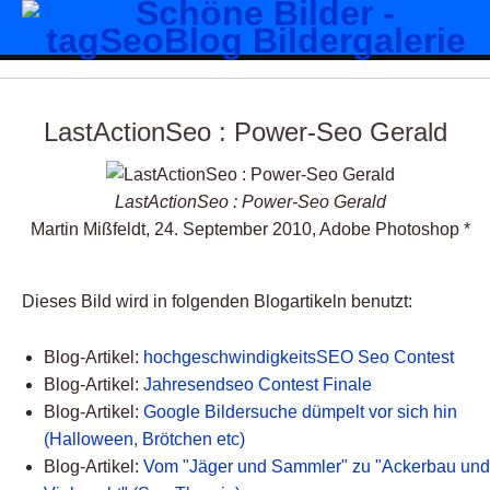
LastActionSeo : Power-Seo Gerald
LastActionSeo : Power-Seo Gerald
Martin Mißfeldt, 24. September 2010, Adobe Photoshop *
Dieses Bild wird in folgenden Blogartikeln benutzt:
Blog-Artikel:
hochgeschwindigkeitsSEO Seo Contest
Blog-Artikel:
Jahresendseo Contest Finale
Blog-Artikel:
Google Bildersuche dümpelt vor sich hin
(Halloween, Brötchen etc)
Blog-Artikel:
Vom "Jäger und Sammler" zu "Ackerbau und