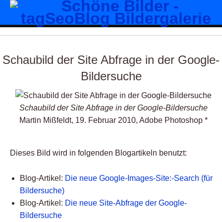
Schaubild der Site Abfrage in der Google-
Bildersuche
Schaubild der Site Abfrage in der Google-Bildersuche
Martin Mißfeldt, 19. Februar 2010, Adobe Photoshop *
Dieses Bild wird in folgenden Blogartikeln benutzt:
Blog-Artikel:
Die neue Google-Images-Site:-Search (für
Bildersuche)
Blog-Artikel:
Die neue Site-Abfrage der Google-
Bildersuche