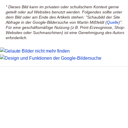
* Dieses Bild kann im privaten oder schulischem Kontext gerne
geteilt oder auf Websites benutzt werden. Folgendes sollte unter
dem Bild oder am Ende des Artikels stehen: "Schaubild der Site
Abfrage in der Google-Bildersuche von Martin Mißfeldt (
Quelle
)".
Für eine geschäftsmäßige Nutzung (z.B. Print-Erzeugnisse, Shop-
Websites oder Suchmaschinen) ist eine Genehmigung des Autors
erforderlich.